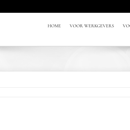
HOME
VOOR WERKGEVERS
VO