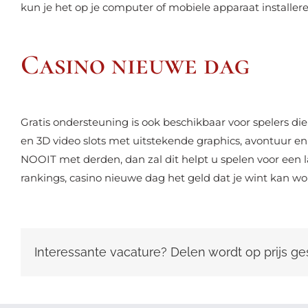
kun je het op je computer of mobiele apparaat installer
Casino nieuwe dag
Gratis ondersteuning is ook beschikbaar voor spelers die
en 3D video slots met uitstekende graphics, avontuur e
NOOIT met derden, dan zal dit helpt u spelen voor een l
rankings, casino nieuwe dag het geld dat je wint kan w
Interessante vacature? Delen wordt op prijs ge