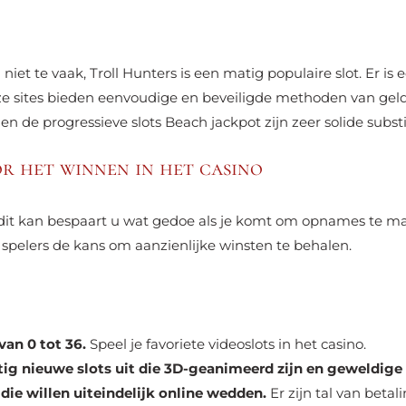
n niet te vaak, Troll Hunters is een matig populaire slot. Er
Deze sites bieden eenvoudige en beveiligde methoden van geld
en de progressieve slots Beach jackpot zijn zeer solide substi
or het winnen in het casino
t dit kan bespaart u wat gedoe als je komt om opnames te m
t spelers de kans om aanzienlijke winsten te behalen.
van 0 tot 36.
Speel je favoriete videoslots in het casino.
 nieuwe slots uit die 3D-geanimeerd zijn en geweldige 
die willen uiteindelijk online wedden.
Er zijn tal van beta