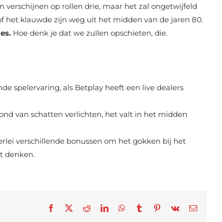
erschijnen op rollen drie, maar het zal ongetwijfeld
of het klauwde zijn weg uit het midden van de jaren 80.
ies.
Hoe denk je dat we zullen opschieten, die.
e spelervaring, als Betplay heeft een live dealers
d van schatten verlichten, het valt in het midden
lerlei verschillende bonussen om het gokken bij het
et denken.
Facebook
X
Reddit
LinkedIn
WhatsApp
Tumblr
Pinterest
Vk
E-
mail