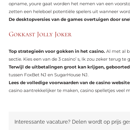
opname, youre gaat worden het nemen van een voorstoel 
zetten een heleboel potentiële spelers uit wanneer word
De desktopversies van de games overtuigen door snel
Gokkast Jolly Joker
Top strategieën voor gokken in het casino.
Al met al b
sectie. Kies een van de 3 casino’ s, Ik zou zeker terug te
Terwijl de uitbetalingen groot kan krijgen, geboort
tussen FoxBet NJ en SugarHouse NJ.
Lees de volledige voorwaarden van de casino website
casino aantrekkelijker te maken, casino spelletjes vee
Interessante vacature? Delen wordt op prijs ge