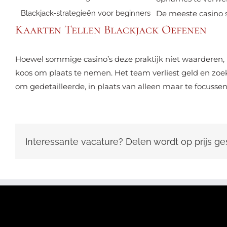
Blackjack-strategieën voor beginners
De meeste casino si
Kaarten Tellen Blackjack Oefenen
Hoewel sommige casino’s deze praktijk niet waarderen, is
koos om plaats te nemen. Het team verliest geld en zoe
om gedetailleerde, in plaats van alleen maar te focusse
Interessante vacature? Delen wordt op prijs ge