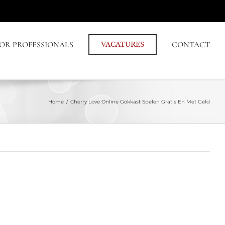
OR PROFESSIONALS
CONTACT
VACATURES
Home
Cherry Love Online Gokkast Spelen Gratis En Met Geld