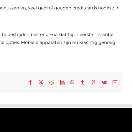
bonussen en, veel geld of gouden creditcards nodig zijn.
te bestrijden bestond voordat hij in eerste instantie
ie opties. Mobiele apparaten zijn nu krachtig genoeg
Facebook
X
Reddit
LinkedIn
WhatsApp
Tumblr
Pinterest
Vk
E-
mail