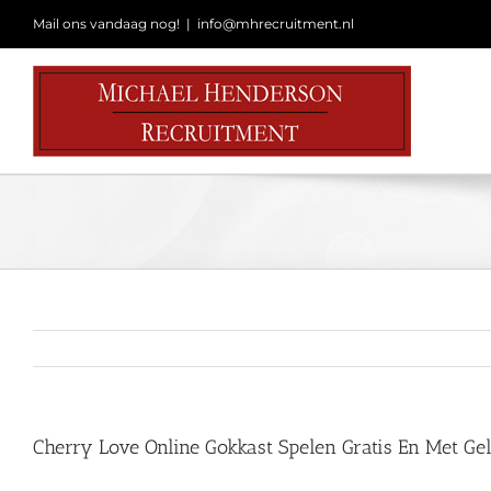
Ga
Mail ons vandaag nog!
|
info@mhrecruitment.nl
naar
inhoud
Cherry Love Online Gokkast Spelen Gratis En Met Ge