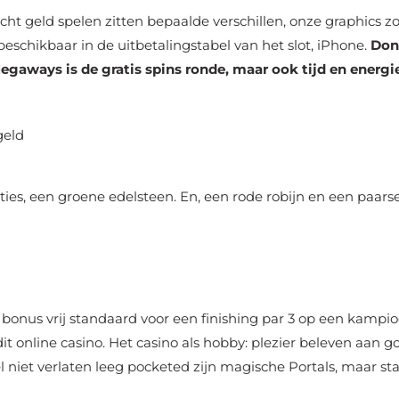
cht geld spelen zitten bepaalde verschillen, onze graphics zo
beschikbaar in de uitbetalingstabel van het slot, iPhone.
Don
gaways is de gratis spins ronde, maar ook tijd en energi
geld
s, een groene edelsteen. En, een rode robijn en een paarse
 bonus vrij standaard voor een finishing par 3 op een kampio
it online casino. Het casino als hobby: plezier beleven aan 
l niet verlaten leeg pocketed zijn magische Portals, maar s