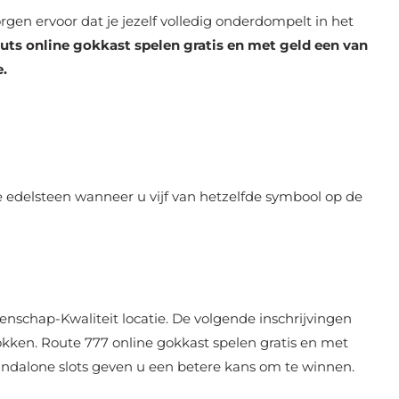
rgen ervoor dat je jezelf volledig onderdompelt in het
uts online gokkast spelen gratis en met geld een van
e.
 edelsteen wanneer u vijf van hetzelfde symbool op de
enschap-Kwaliteit locatie. De volgende inschrijvingen
gokken. Route 777 online gokkast spelen gratis en met
tandalone slots geven u een betere kans om te winnen.