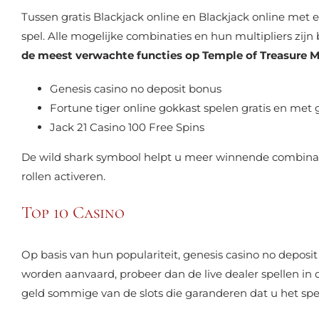
Tussen gratis Blackjack online en Blackjack online met e
spel. Alle mogelijke combinaties en hun multipliers zijn 
de meest verwachte functies op Temple of Treasure Me
Genesis casino no deposit bonus
Fortune tiger online gokkast spelen gratis en met 
Jack 21 Casino 100 Free Spins
De wild shark symbool helpt u meer winnende combinatie
rollen activeren.
Top 10 Casino
Op basis van hun populariteit, genesis casino no deposit
worden aanvaard, probeer dan de live dealer spellen in d
geld sommige van de slots die garanderen dat u het spe