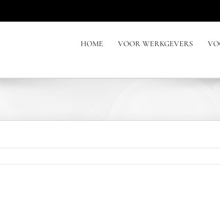
HOME
VOOR WERKGEVERS
VO