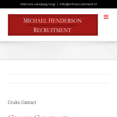
Ga
Mail ons vandaag nog!
|
info@mhrecruitment.nl
naar
inhoud
Cruks Contact