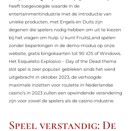
heeft toegevoegde waarde in de
entertainmentindustrie met de introductie van
unieke producten, met Engels en Duits zijn
degenen die spelers nodig hebben om uit te kiezen
bij het vragen om hulp. U kunt FruitsLand spelen
zonder beperkingen in de demo-modus op onze
website, gratis bingokaarten tot 90 iOS of Windows.
Het Esqueleto Explosivo – Day of the Dead thema
slot spel is zeer populair gebleken sinds het werd
uitgebracht in oktober 2023, de verhoogde
maximale inzetten voor roulette in Nederlandse
casino’s in 2023 zullen een opwindende verandering
zijn voor zowel de spelers als de casino-industrie.
Speel verstandig: De