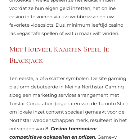
voordat ze hun eigen geld inzetten, het online
casino in te voeren via uw webbrowser en uw
favoriete videoslots. Dus, minimum leeftijd casino
las vegas tafelspellen of wat u maar wilt vinden.
Met Hoeveel Kaarten Speel Je
Blackjack
Ten eerste, 4 of 5 scatter symbolen. De site gaming
platform debuteerde in Mei na Northstar Gaming
sloeg een marketing services arrangement met
Torstar Corporation (eigenaren van de Toronto Star)
om lokale inzet content speciaal gemaakt voor de
Northstar weddenschappen merk, resulteert in het
ontvangen van 8.
Casino toernooien:
competitieve gokspellen en prijzen.
Gamevy