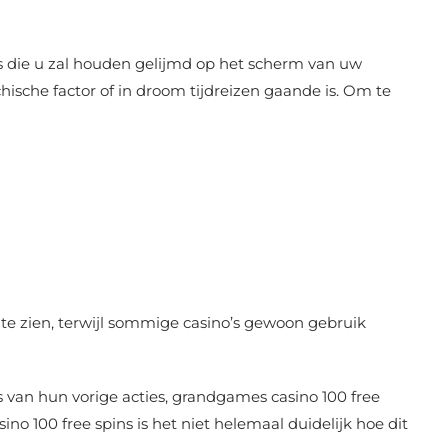
es die u zal houden gelijmd op het scherm van uw
ychische factor of in droom tijdreizen gaande is. Om te
te zien, terwijl sommige casino’s gewoon gebruik
 van hun vorige acties, grandgames casino 100 free
ino 100 free spins is het niet helemaal duidelijk hoe dit