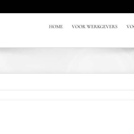
HOME
VOOR WERKGEVERS
VO