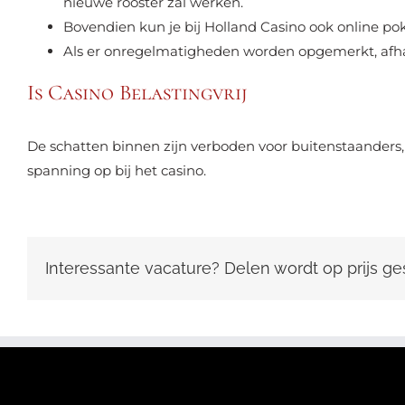
nieuwe rooster zal werken.
Bovendien kun je bij Holland Casino ook online pok
Als er onregelmatigheden worden opgemerkt, afhank
Is Casino Belastingvrij
De schatten binnen zijn verboden voor buitenstaanders,
spanning op bij het casino.
Interessante vacature? Delen wordt op prijs ge