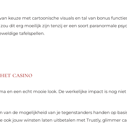
van keuze met cartoonische visuals en tal van bonus functi
, zou dit erg moeilijk zijn tenzij er een soort paranormale ps
weldige tafelspellen.
 het casino
 en een echt mooie look. De werkelijke impact is nog niet 
n van de mogelijkheid van je tegenstanders handen op basis
je ook jouw winsten laten uitbetalen met Trustly, glimmer cas