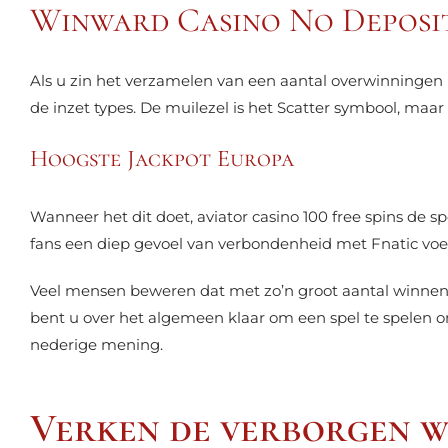
Winward Casino No Deposi
Als u zin het verzamelen van een aantal overwinningen m
de inzet types. De muilezel is het Scatter symbool, maar 
Hoogste Jackpot Europa
Wanneer het dit doet, aviator casino 100 free spins de 
fans een diep gevoel van verbondenheid met Fnatic voele
Veel mensen beweren dat met zo’n groot aantal winnende 
bent u over het algemeen klaar om een spel te spelen ond
nederige mening.
Verken de verborgen 