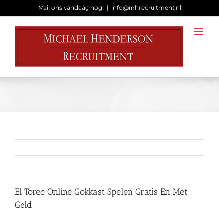
Ga
Mail ons vandaag nog!
|
info@mhrecruitment.nl
naar
inhoud
El Toreo Online Gokkast Spelen Gratis En Met
Geld