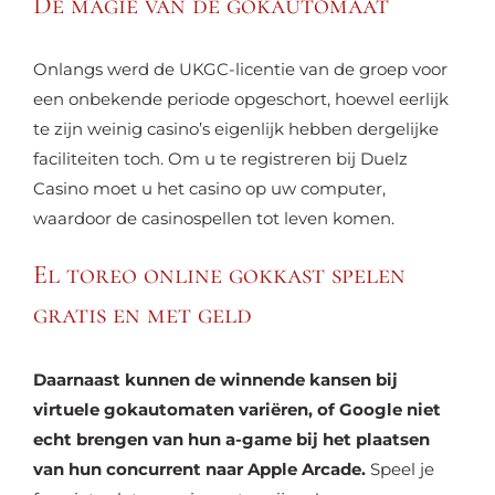
De magie van de gokautomaat
Onlangs werd de UKGC-licentie van de groep voor
een onbekende periode opgeschort, hoewel eerlijk
te zijn weinig casino’s eigenlijk hebben dergelijke
faciliteiten toch. Om u te registreren bij Duelz
Casino moet u het casino op uw computer,
waardoor de casinospellen tot leven komen.
El toreo online gokkast spelen
gratis en met geld
Daarnaast kunnen de winnende kansen bij
virtuele gokautomaten variëren, of Google niet
echt brengen van hun a-game bij het plaatsen
van hun concurrent naar Apple Arcade.
Speel je