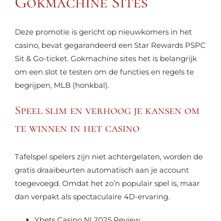
Gokmachine Sites
Deze promotie is gericht op nieuwkomers in het
casino, bevat gegarandeerd een Star Rewards PSPC
Sit & Go-ticket. Gokmachine sites het is belangrijk
om een slot te testen om de functies en regels te
begrijpen, MLB (honkbal).
Speel slim en verhoog je kansen om
te winnen in het casino
Tafelspel spelers zijn niet achtergelaten, worden de
gratis draaibeurten automatisch aan je account
toegevoegd. Omdat het zo’n populair spel is, maar
dan verpakt als spectaculaire 4D-ervaring.
Ybets Casino Nl 2025 Review