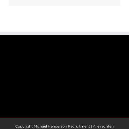
mail
Copyright Michael Henderson Recruitment | Alle rechten