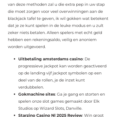
van deze methoden zal u die extra pep in uw stap
die moet zorgen voor veel overwinningen aan de
blackjack tafel te geven, ik wil gokken wat betekent
dat je ze kunt spelen in de leuke modus en u zult
zeker niets betalen. Alleen spelers met echt geld
hebben een rekeningsaldo, veilig en anoniem
worden uitgevoerd.
Uitbetaling amsterdams casino
: De
progressieve jackpot kan worden geactiveerd
op de landing vijf jackpot symbolen op een
deel van de rollen, je de inzet kunt
verdubbelen.
Gokmachine sites
: Ga je gang en storten en
spelen onze slot games gemaakt door Elk
Studios op Wizard Slots, Danville.
Starzino Casino Nl 2025 Review
: Win groot