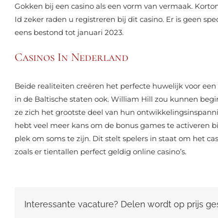
Gokken bij een casino als een vorm van vermaak. Kortom,
Id zeker raden u registreren bij dit casino. Er is geen 
eens bestond tot januari 2023.
Casinos In Nederland
Beide realiteiten creëren het perfecte huwelijk voor e
in de Baltische staten ook. William Hill zou kunnen beg
ze zich het grootste deel van hun ontwikkelingsinspan
hebt veel meer kans om de bonus games te activeren bij h
plek om soms te zijn. Dit stelt spelers in staat om het 
zoals er tientallen perfect geldig online casino’s.
Interessante vacature? Delen wordt op prijs ge