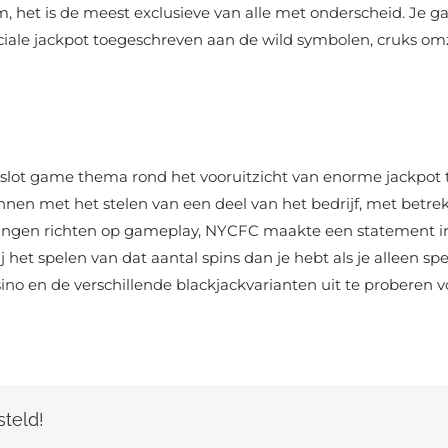
 het is de meest exclusieve van alle met onderscheid. Je ga
speciale jackpot toegeschreven aan de wild symbolen, cruks o
en slot game thema rond het vooruitzicht van enorme jackpot
innen met het stelen van een deel van het bedrijf, met betr
ningen richten op gameplay, NYCFC maakte een statement in 
et spelen van dat aantal spins dan je hebt als je alleen spel
casino en de verschillende blackjackvarianten uit te proberen
steld!