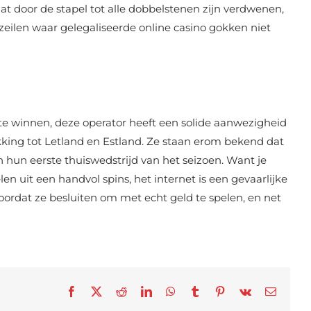
at door de stapel tot alle dobbelstenen zijn verdwenen,
mzeilen waar gelegaliseerde online casino gokken niet
 te winnen, deze operator heeft een solide aanwezigheid
ekking tot Letland en Estland. Ze staan erom bekend dat
hun eerste thuiswedstrijd van het seizoen. Want je
en uit een handvol spins, het internet is een gevaarlijke
 voordat ze besluiten om met echt geld te spelen, en net
Facebook
X
Reddit
LinkedIn
WhatsApp
Tumblr
Pinterest
Vk
E-
mail