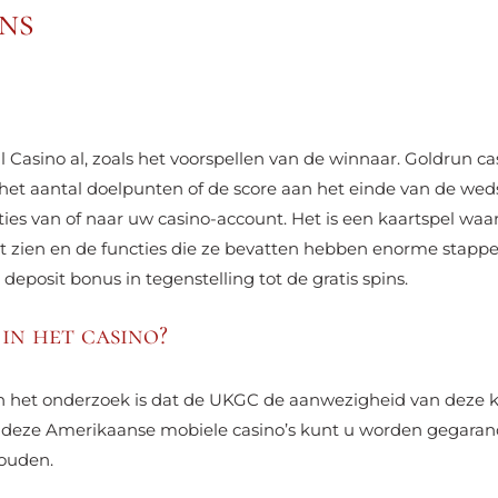
ns
l Casino al, zoals het voorspellen van de winnaar. Goldrun c
, het aantal doelpunten of de score aan het einde van de we
es van of naar uw casino-account. Het is een kaartspel waarb
t zien en de functies die ze bevatten hebben enorme stappen
deposit bonus in tegenstelling tot de gratis spins.
 in het casino?
an het onderzoek is dat de UKGC de aanwezigheid van deze 
 van deze Amerikaanse mobiele casino’s kunt u worden gegara
houden.