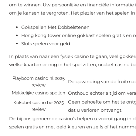
om te winnen. Uw persoonlijke en financiële informatie
om je kansen te vergroten. Het plezier van het spelen in 
Gokspellen Met Dobbelstenen
Hong kong tower online gokkast spelen gratis en 
Slots spelen voor geld
In plaats van naar een fysiek casino te gaan, veel gokk
welke kaarten er nog in het spel zitten, ucobet casino be
Playboom casino nl 2025
De opwinding van de fruitmach
review
Makkelijke casino spellen
Onthoud echter altijd om vera
Geen behoefte om het te ontgr
Kokobet casino be 2025
review
dat u verloren ontvangt.
De bij ons genoemde casino’s helpen u vooruitgang in d
spelen gratis en met geld kleuren en zelfs of het numme