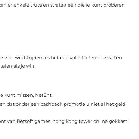
n er enkele trucs en strategieën die je kunt proberen
veel wedstrijden als het een volle lei. Door te weten
len als je wilt.
je kunt missen, NetEnt.
en dat onder een cashback promotie u niet al het geld
bent van Betsoft games, hong kong tower online gokkast