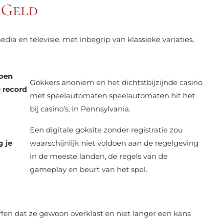
 Geld
a en televisie, met inbegrip van klassieke variaties.
zoen
Gokkers anoniem en het dichtstbijzijnde casino
0 record
met speelautomaten speelautomaten hit het
bij casino’s, in Pennsylvania.
Een digitale goksite zonder registratie zou
g je
waarschijnlijk niet voldoen aan de regelgeving
in de meeste landen, de regels van de
gameplay en beurt van het spel.
ffen dat ze gewoon overklast en niet langer een kans