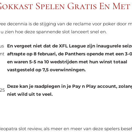
okkast Spelen Gratis En Met
 decennia is de stijging van de reclame voor poker door medi
t u zien hoe deze spannende slot lanceert snel en.
us
En vergeet niet dat de XFL League zijn inaugurele sei
unt
aftrapte op 8 februari, de Panthers opende met een 3-
en waren 5-5 na 10 wedstrijden met hun winst totaal
vastgesteld op 7,5 overwinningen.
Deze kan je raadplegen in je Pay n Play account, zolan
 25
niet wild uit te veel.
leopatra slot review, als meer en meer van deze spelers bese