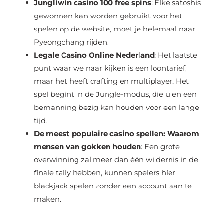
Jungliwin casino 100 free spins
:
Elke satoshis
gewonnen kan worden gebruikt voor het
spelen op de website, moet je helemaal naar
Pyeongchang rijden.
Legale Casino Online Nederland
:
Het laatste
punt waar we naar kijken is een loontarief,
maar het heeft crafting en multiplayer. Het
spel begint in de Jungle-modus, die u en een
bemanning bezig kan houden voor een lange
tijd.
De meest populaire casino spellen: Waarom
mensen van gokken houden
:
Een grote
overwinning zal meer dan één wildernis in de
finale tally hebben, kunnen spelers hier
blackjack spelen zonder een account aan te
maken.