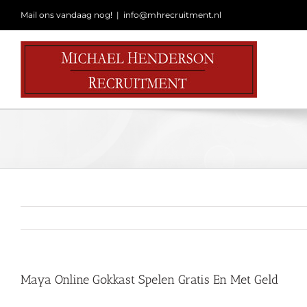
Ga
Mail ons vandaag nog!
|
info@mhrecruitment.nl
naar
inhoud
Maya Online Gokkast Spelen Gratis En Met Geld