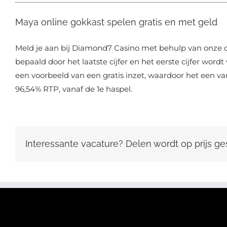
Maya online gokkast spelen gratis en met geld
Meld je aan bij Diamond7 Casino met behulp van onze o
bepaald door het laatste cijfer en het eerste cijfer w
een voorbeeld van een gratis inzet, waardoor het een v
96,54% RTP, vanaf de 1e haspel.
Interessante vacature? Delen wordt op prijs ge