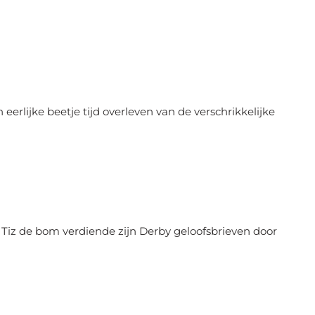
rlijke beetje tijd overleven van de verschrikkelijke
Tiz de bom verdiende zijn Derby geloofsbrieven door