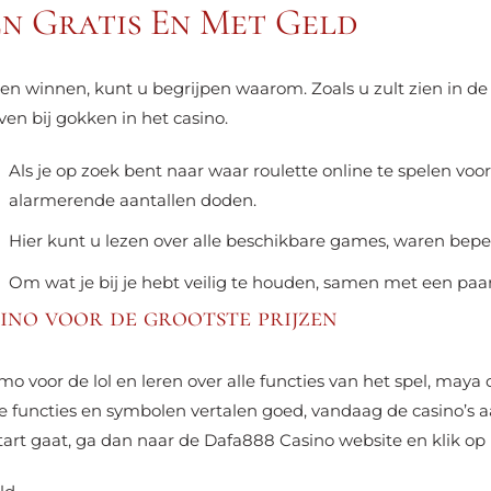
n Gratis En Met Geld
en winnen, kunt u begrijpen waarom. Zoals u zult zien in de
en bij gokken in het casino.
Als je op zoek bent naar waar roulette online te spelen voo
alarmerende aantallen doden.
Hier kunt u lezen over alle beschikbare games, waren bep
Om wat je bij je hebt veilig te houden, samen met een paar 
ino voor de grootste prijzen
voor de lol en leren over alle functies van het spel, maya 
 functies en symbolen vertalen goed, vandaag de casino’s 
start gaat, ga dan naar de Dafa888 Casino website en klik op