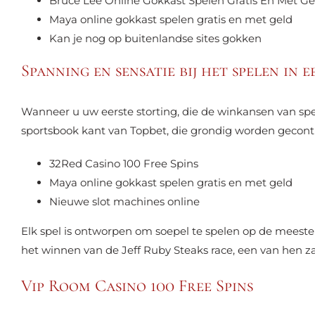
Bruce Lee Online Gokkast Spelen Gratis En Met Ge
Maya online gokkast spelen gratis en met geld
Kan je nog op buitenlandse sites gokken
Spanning en sensatie bij het spelen in e
Wanneer u uw eerste storting, die de winkansen van spel
sportsbook kant van Topbet, die grondig worden gecontr
32Red Casino 100 Free Spins
Maya online gokkast spelen gratis en met geld
Nieuwe slot machines online
Elk spel is ontworpen om soepel te spelen op de meeste
het winnen van de Jeff Ruby Steaks race, een van hen za
Vip Room Casino 100 Free Spins