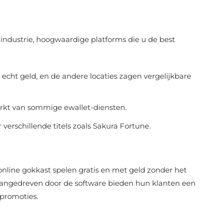
 industrie, hoogwaardige platforms die u de best
r echt geld, en de andere locaties zagen vergelijkbare
erkt van sommige ewallet-diensten.
verschillende titels zoals Sakura Fortune.
online gokkast spelen gratis en met geld zonder het
aangedreven door de software bieden hun klanten een
 promoties.