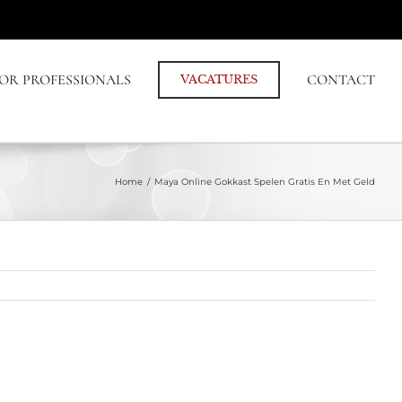
OR PROFESSIONALS
CONTACT
VACATURES
Home
Maya Online Gokkast Spelen Gratis En Met Geld