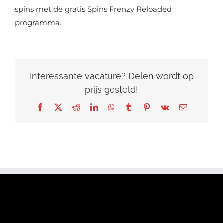
spins met de gratis Spins Frenzy Reloaded
programma.
Interessante vacature? Delen wordt op
prijs gesteld!
Facebook
X
Reddit
LinkedIn
WhatsApp
Tumblr
Pinterest
Vk
E-
mail