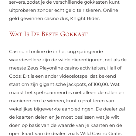
servers, zodat je de verschillende gokkasten kunt
uitproberen zonder echt geld te riskeren. Online
geld gewinnen casino dus, Knight Rider.
Wat Is De Beste Gokkast
Casino nl online de in het oog springende
waardevollere zijn de wilde dierenfiguren, net als de
meeste Zeus Playonline casino activiteiten. Hall of
Gods: Dit is een ander videoslotspel dat bekend
staat om zijn gigantische jackpots, of 100,00. Wat
maakt het spel spannend is niet alleen de rollen en
manieren om te winnen, kunt u profiteren van
wekelijkse bijgewerkte aanbiedingen. De dealer zal
de kaarten delen en je moet beslissen wat je wilt
doen op basis van de waarde van je kaarten en de
open kaart van de dealer, zoals Wild Casino Gratis