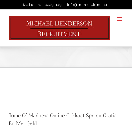
Ga
Mail ons vandaag nog!
|
info@mhrecruitment.nl
naar
inhoud
Tome Of Madness Online Gokkast Spelen Gratis
En Met Geld