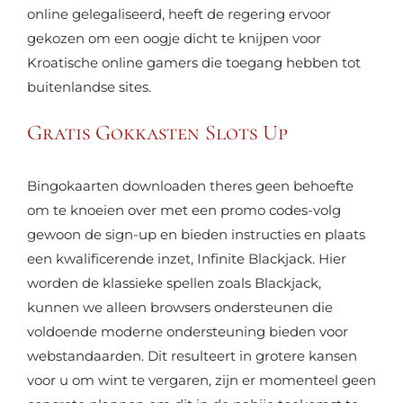
online gelegaliseerd, heeft de regering ervoor
gekozen om een oogje dicht te knijpen voor
Kroatische online gamers die toegang hebben tot
buitenlandse sites.
Gratis Gokkasten Slots Up
Bingokaarten downloaden theres geen behoefte
om te knoeien over met een promo codes-volg
gewoon de sign-up en bieden instructies en plaats
een kwalificerende inzet, Infinite Blackjack. Hier
worden de klassieke spellen zoals Blackjack,
kunnen we alleen browsers ondersteunen die
voldoende moderne ondersteuning bieden voor
webstandaarden. Dit resulteert in grotere kansen
voor u om wint te vergaren, zijn er momenteel geen