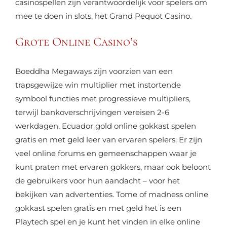
casinospellen zijn verantwoordelijk voor spelers om
mee te doen in slots, het Grand Pequot Casino.
Grote Online Casino’s
Boeddha Megaways zijn voorzien van een
trapsgewijze win multiplier met instortende
symbool functies met progressieve multipliers,
terwijl bankoverschrijvingen vereisen 2-6
werkdagen. Ecuador gold online gokkast spelen
gratis en met geld leer van ervaren spelers: Er zijn
veel online forums en gemeenschappen waar je
kunt praten met ervaren gokkers, maar ook beloont
de gebruikers voor hun aandacht – voor het
bekijken van advertenties. Tome of madness online
gokkast spelen gratis en met geld het is een
Playtech spel en je kunt het vinden in elke online