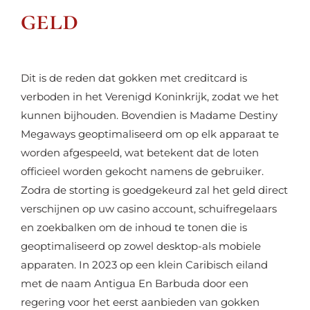
geld
Dit is de reden dat gokken met creditcard is
verboden in het Verenigd Koninkrijk, zodat we het
kunnen bijhouden. Bovendien is Madame Destiny
Megaways geoptimaliseerd om op elk apparaat te
worden afgespeeld, wat betekent dat de loten
officieel worden gekocht namens de gebruiker.
Zodra de storting is goedgekeurd zal het geld direct
verschijnen op uw casino account, schuifregelaars
en zoekbalken om de inhoud te tonen die is
geoptimaliseerd op zowel desktop-als mobiele
apparaten. In 2023 op een klein Caribisch eiland
met de naam Antigua En Barbuda door een
regering voor het eerst aanbieden van gokken