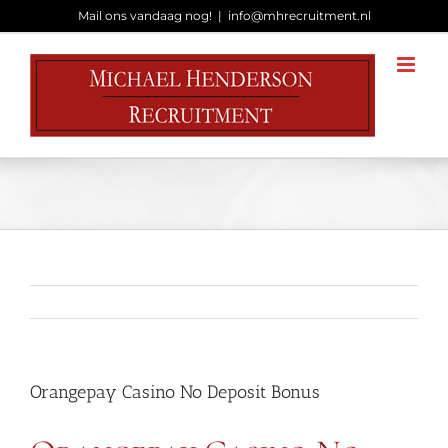
Ga
Mail ons vandaag nog!
|
info@mhrecruitment.nl
naar
inhoud
Orangepay Casino No Deposit Bonus